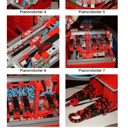
Pianoroboter 4
Pianoroboter 5
Pianoroboter 6
Pianoroboter 7