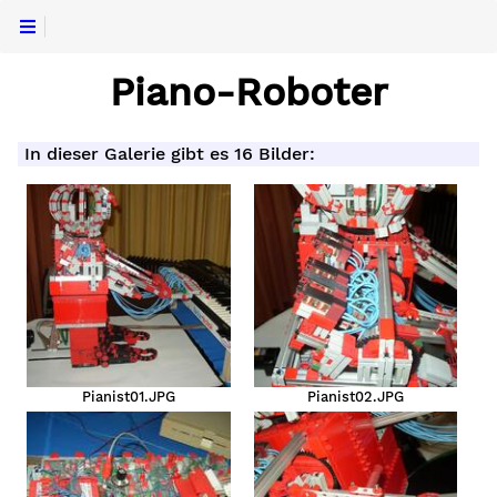
Piano-Roboter
In dieser Galerie gibt es 16 Bilder:
Pianist01.JPG
Pianist02.JPG