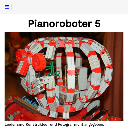
Pianoroboter 5
Leider sind Konstrukteur und Fotograf nicht angegeben.