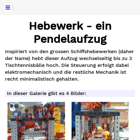
Hebewerk - ein
Pendelaufzug
Inspiriert von den grossen Schiffshebewerken (daher
der Name) hebt dieser Aufzug wechselseitig bis zu 3
Tischtennisbälle hoch. Die Steuerung erfolgt dabei
elektromechanisch und die restliche Mechanik ist
recht minimalistisch gehalten.
In dieser Galerie gibt es 4 Bilder: