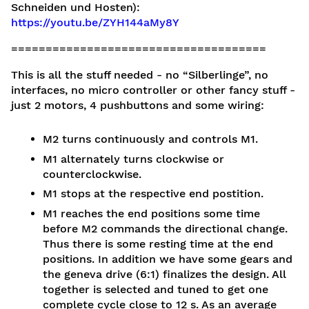
Schneiden und Hosten):
https://youtu.be/ZYH144aMy8Y
=====================================
This is all the stuff needed - no “Silberlinge”, no
interfaces, no micro controller or other fancy stuff -
just 2 motors, 4 pushbuttons and some wiring:
M2 turns continuously and controls M1.
M1 alternately turns clockwise or
counterclockwise.
M1 stops at the respective end postition.
M1 reaches the end positions some time
before M2 commands the directional change.
Thus there is some resting time at the end
positions. In addition we have some gears and
the geneva drive (6:1) finalizes the design. All
together is selected and tuned to get one
complete cycle close to 12 s. As an average