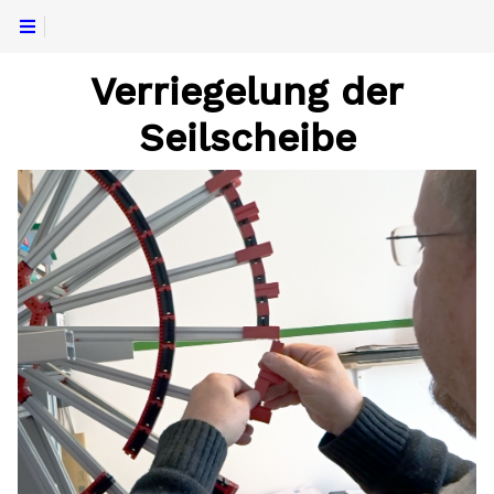
Verriegelung der
Seilscheibe