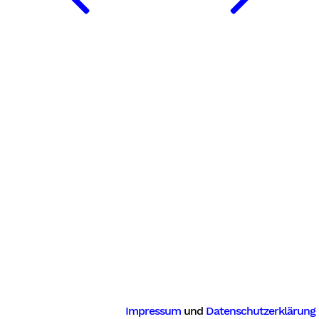
Impressum
und
Datenschutzerklärung