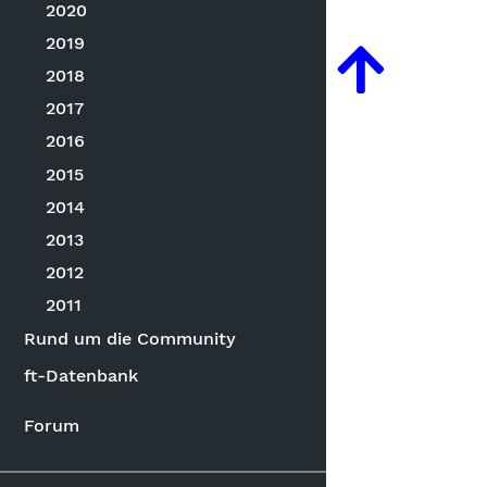
2020
2019
2018
2017
2016
2015
2014
2013
2012
2011
Rund um die Community
ft-Datenbank
Forum