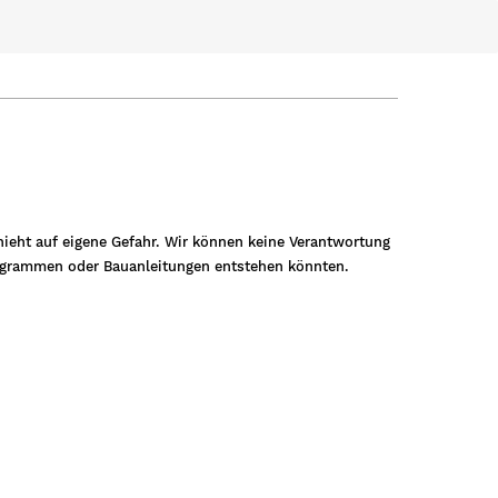
ieht auf eigene Gefahr. Wir können keine Verantwortung
rogrammen oder Bauanleitungen entstehen könnten.