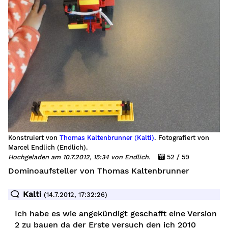
Konstruiert von
Thomas Kaltenbrunner (Kalti)
. Fotografiert von
Marcel Endlich (Endlich).
Hochgeladen am 10.7.2012, 15:34 von Endlich.
52 / 59
Dominoaufsteller von Thomas Kaltenbrunner
Kalti
(14.7.2012, 17:32:26)
Ich habe es wie angekündigt geschafft eine Version
2 zu bauen da der Erste versuch den ich 2010