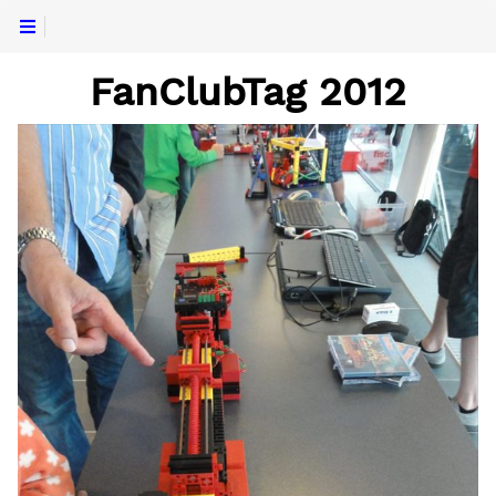
FanClubTag 2012