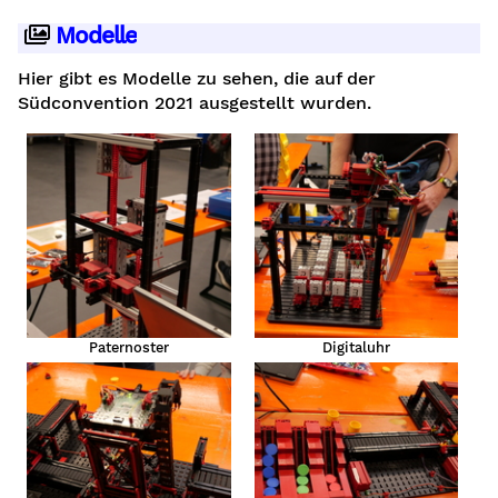
Modelle
Hier gibt es Modelle zu sehen, die auf der
Südconvention 2021 ausgestellt wurden.
Paternoster
Digitaluhr