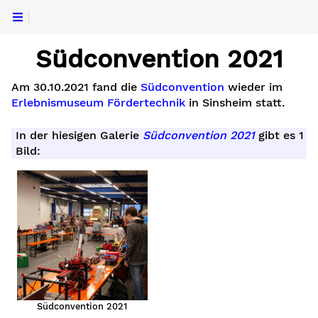
Südconvention 2021
Am 30.10.2021 fand die
Südconvention
wieder im
Erlebnismuseum Fördertechnik
in Sinsheim statt.
In der hiesigen Galerie
Südconvention 2021
gibt es 1
Bild:
Südconvention 2021