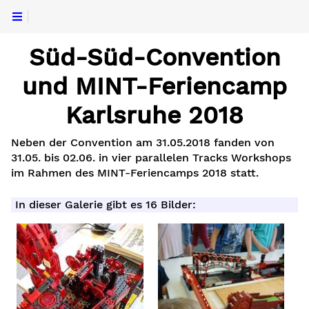
Süd-Süd-Convention
und MINT-Feriencamp
Karlsruhe 2018
Neben der Convention am 31.05.2018 fanden von
31.05. bis 02.06. in vier parallelen Tracks Workshops
im Rahmen des MINT-Feriencamps 2018 statt.
In dieser Galerie gibt es 16 Bilder: