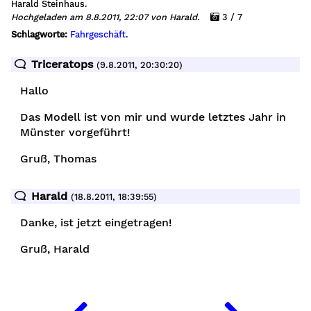
Harald Steinhaus.
Hochgeladen am 8.8.2011, 22:07 von Harald.
3 / 7
Schlagworte:
Fahrgeschäft
.
Triceratops
(9.8.2011, 20:30:20)
Hallo
Das Modell ist von mir und wurde letztes Jahr in
Münster vorgeführt!
Gruß, Thomas
Harald
(18.8.2011, 18:39:55)
Danke, ist jetzt eingetragen!
Gruß, Harald