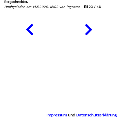
Bergschneider.
Hochgeladen am 14.5.2026, 12:02 von ingester.
23 / 46
Impressum
und
Datenschutzerklärung