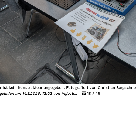
r ist kein Konstrukteur angegeben. Fotografiert von Christian Bergschne
eladen am 14.5.2026, 12:02 von ingester.
18 / 46