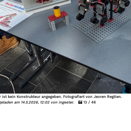
r ist kein Konstrukteur angegeben. Fotografiert von Jeoren Regtien.
eladen am 14.5.2026, 12:02 von ingester.
13 / 46