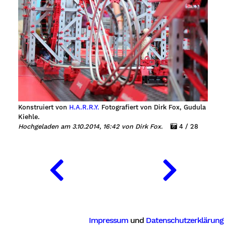
Konstruiert von
H.A.R.R.Y.
Fotografiert von Dirk Fox, Gudula
Kiehle.
Hochgeladen am 3.10.2014, 16:42 von Dirk Fox.
4 / 28
Impressum
und
Datenschutzerklärung