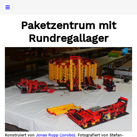
Paketzentrum mit
Rundregallager
Konstruiert von
Jonas Rupp (jorobo)
. Fotografiert von Stefan-