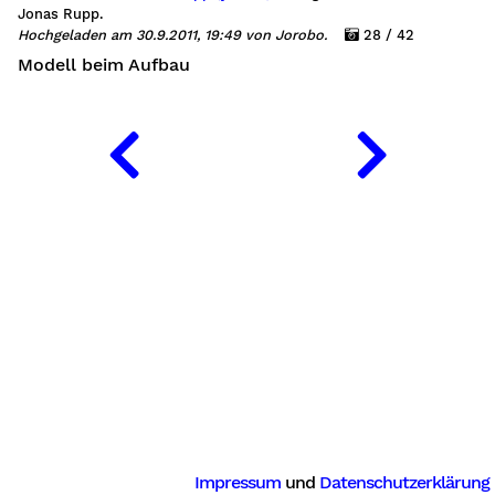
Jonas Rupp.
Hochgeladen am 30.9.2011, 19:49 von Jorobo.
28 / 42
Modell beim Aufbau
Impressum
und
Datenschutzerklärung