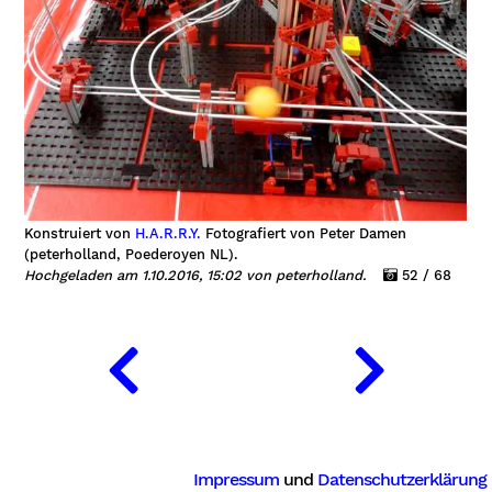
Konstruiert von
H.A.R.R.Y.
Fotografiert von Peter Damen
(peterholland, Poederoyen NL).
Hochgeladen am 1.10.2016, 15:02 von peterholland.
52 / 68
Impressum
und
Datenschutzerklärung