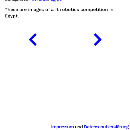
These are images of a ft robotics competition in
Egypt.
Impressum
und
Datenschutzerklärung