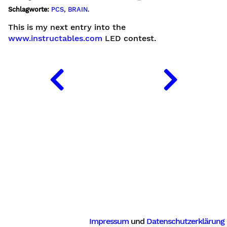
Schlagworte:
PCS
,
BRAIN
.
This is my next entry into the
www.instructables.com
LED contest.
Impressum
und
Datenschutzerklärung