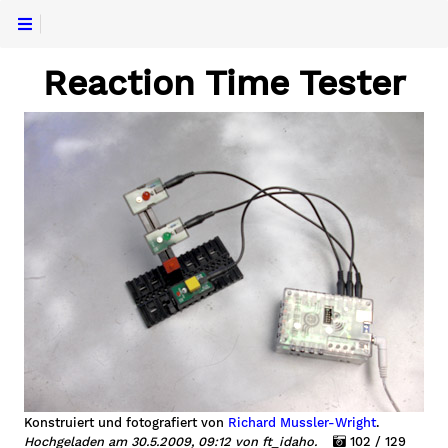
Reaction Time Tester
Konstruiert und fotografiert von
Richard Mussler-Wright
.
Hochgeladen am 30.5.2009, 09:12 von ft_idaho.
102 / 129