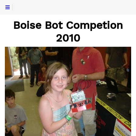
Boise Bot Competion
2010