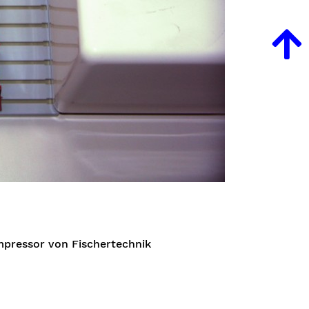
pressor von Fischertechnik