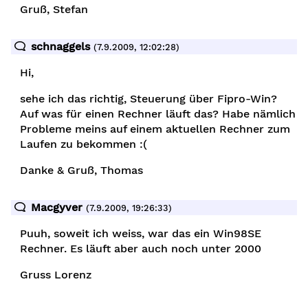
Gruß, Stefan
schnaggels
(7.9.2009, 12:02:28)
Hi,
sehe ich das richtig, Steuerung über Fipro-Win?
Auf was für einen Rechner läuft das? Habe nämlich
Probleme meins auf einem aktuellen Rechner zum
Laufen zu bekommen :(
Danke & Gruß, Thomas
Macgyver
(7.9.2009, 19:26:33)
Puuh, soweit ich weiss, war das ein Win98SE
Rechner. Es läuft aber auch noch unter 2000
Gruss Lorenz