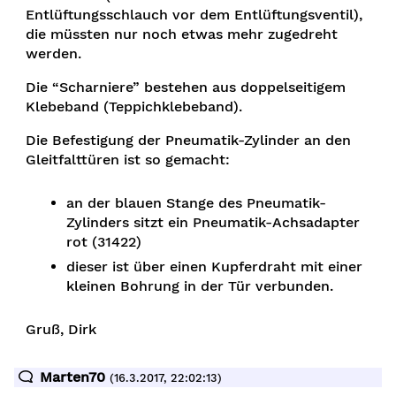
Entlüftungsschlauch vor dem Entlüftungsventil),
die müssten nur noch etwas mehr zugedreht
werden.
Die “Scharniere” bestehen aus doppelseitigem
Klebeband (Teppichklebeband).
Die Befestigung der Pneumatik-Zylinder an den
Gleitfalttüren ist so gemacht:
an der blauen Stange des Pneumatik-
Zylinders sitzt ein Pneumatik-Achsadapter
rot (31422)
dieser ist über einen Kupferdraht mit einer
kleinen Bohrung in der Tür verbunden.
Gruß, Dirk
Marten70
(16.3.2017, 22:02:13)