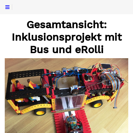
Gesamtansicht:
Inklusionsprojekt mit
Bus und eRolli