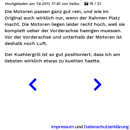
Hochgeladen am 7.6.2011, 17:30 von heiko.
19 / 21
Die Motoren passen ganz gut rein, und wie im
Original auch wirklich nur, wenn der Rahmen Platz
macht. Die Motoren liegen leider recht hoch, weil sie
komplett ueber der Vorderachse haengen muessen.
Vor der Vorderachse und unterhalb der Motoren ist
deshalb noch Luft.
Der Kuehlergrill ist so gut positioniert, dass ich am
liebsten wirklich etwas zu kuehlen haette.
Impressum
und
Datenschutzerklärung