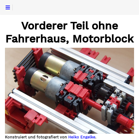
Vorderer Teil ohne
Fahrerhaus, Motorblock
Konstruiert und fotografiert von
Heiko Engelke
.