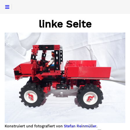
linke Seite
Konstruiert und fotografiert von
Stefan Reinmüller
.