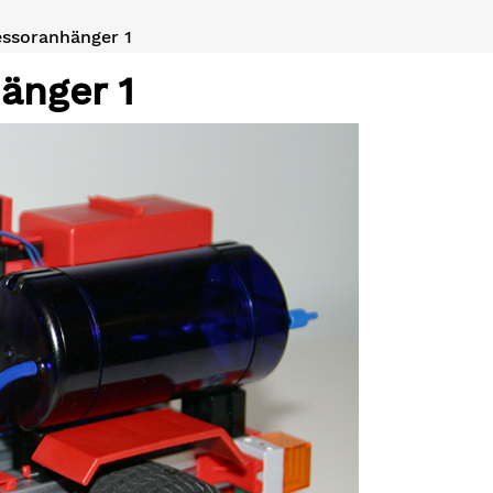
ssoranhänger 1
änger 1