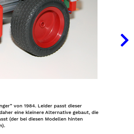
ger” von 1984. Leider passt dieser
aher eine kleinere Alternative gebaut, die
sst (der bei diesen Modellen hinten
n).