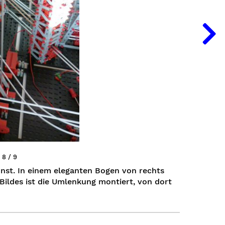
8 / 9
st. In einem eleganten Bogen von rechts
Bildes ist die Umlenkung montiert, von dort