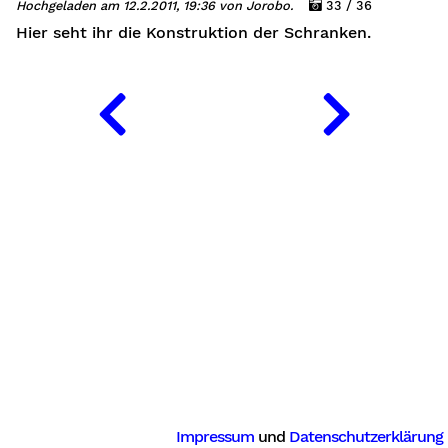
Hochgeladen am 12.2.2011, 19:36 von Jorobo.
33 / 36
Hier seht ihr die Konstruktion der Schranken.
Impressum
und
Datenschutzerklärung