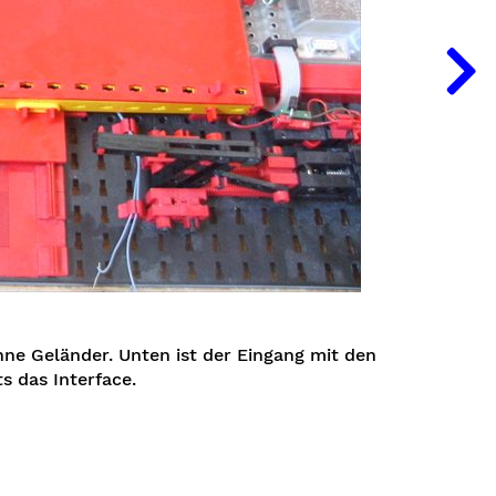
hne Geländer. Unten ist der Eingang mit den
s das Interface.