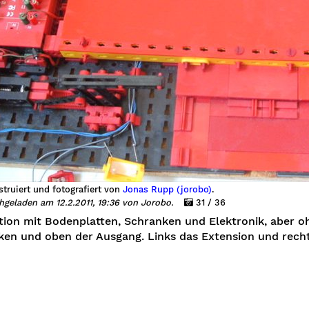
truiert und fotografiert von
Jonas Rupp (jorobo)
.
hgeladen am 12.2.2011, 19:36 von Jorobo.
31 / 36
tion mit Bodenplatten, Schranken und Elektronik, aber o
en und oben der Ausgang. Links das Extension und recht