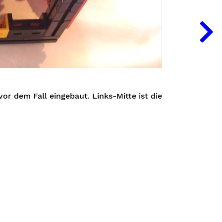
or dem Fall eingebaut. Links-Mitte ist die