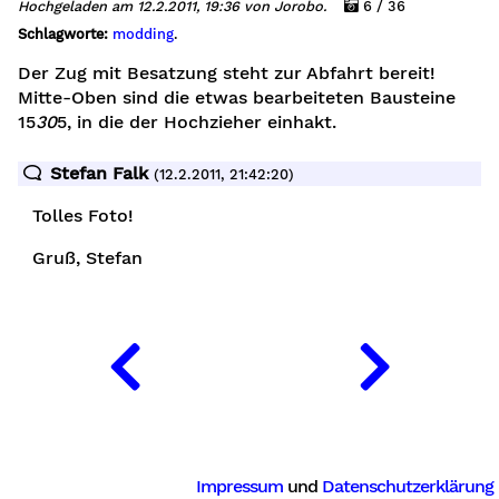
Hochgeladen am 12.2.2011, 19:36 von Jorobo.
6 / 36
Schlagworte:
modding
.
Der Zug mit Besatzung steht zur Abfahrt bereit!
Mitte-Oben sind die etwas bearbeiteten Bausteine
15
30
5, in die der Hochzieher einhakt.
Stefan Falk
(12.2.2011, 21:42:20)
Tolles Foto!
Gruß, Stefan
Impressum
und
Datenschutzerklärung