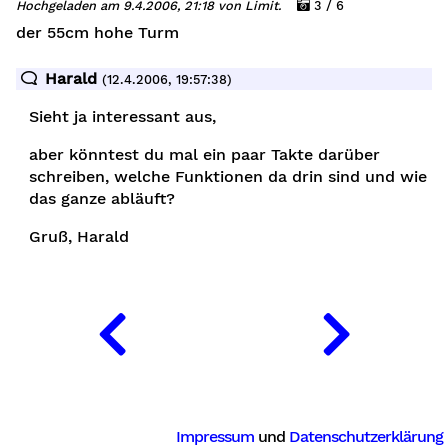
Hochgeladen am 9.4.2006, 21:18 von Limit.
3 / 6
der 55cm hohe Turm
Harald
(12.4.2006, 19:57:38)
Sieht ja interessant aus,
aber könntest du mal ein paar Takte darüber
schreiben, welche Funktionen da drin sind und wie
das ganze abläuft?
Gruß, Harald
Impressum
und
Datenschutzerklärung