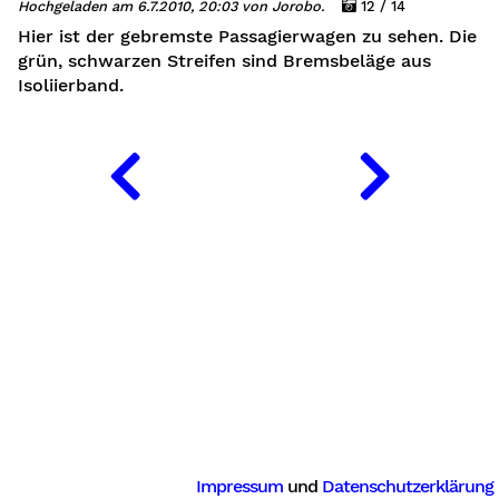
Hochgeladen am 6.7.2010, 20:03 von Jorobo.
12 / 14
Hier ist der gebremste Passagierwagen zu sehen. Die
grün, schwarzen Streifen sind Bremsbeläge aus
Isoliierband.
Impressum
und
Datenschutzerklärung