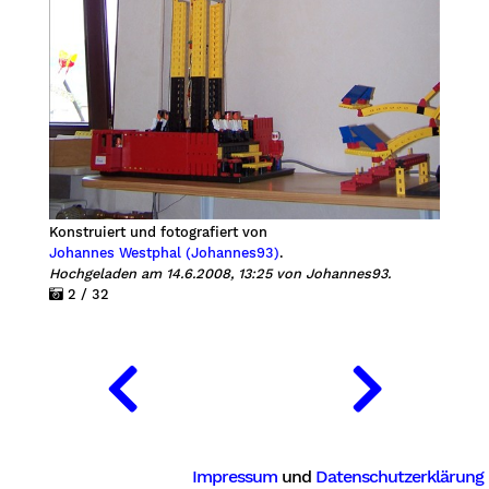
Konstruiert und fotografiert von
Johannes Westphal (Johannes93)
.
Hochgeladen am 14.6.2008, 13:25 von Johannes93.
2 / 32
Impressum
und
Datenschutzerklärung