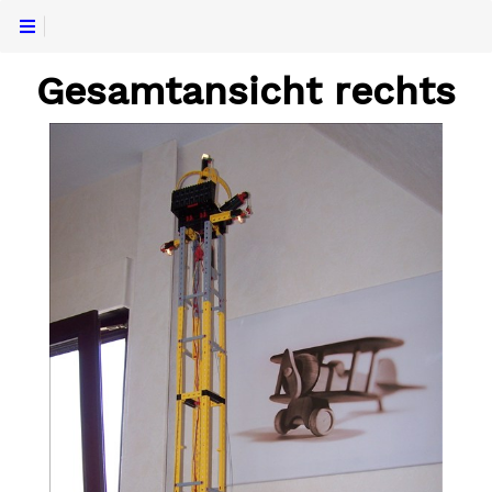
Gesamtansicht rechts