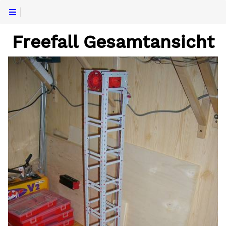
Freefall Gesamtansicht