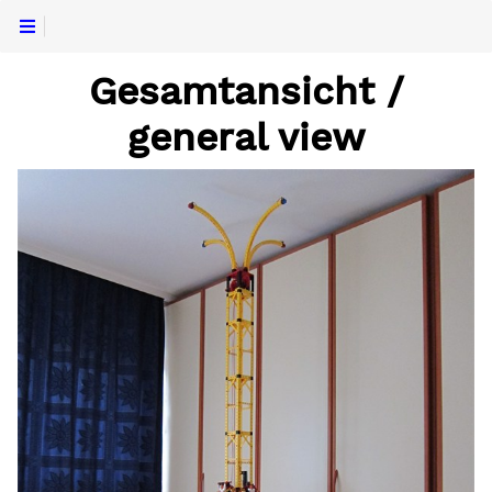
Gesamtansicht /
general view