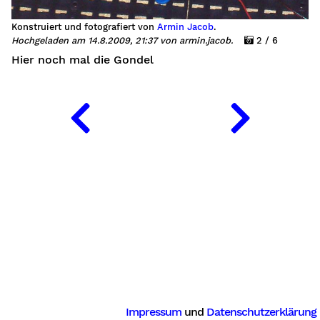
Konstruiert und fotografiert von
Armin Jacob
.
Hochgeladen am 14.8.2009, 21:37 von armin.jacob.
2 / 6
Hier noch mal die Gondel
Impressum
und
Datenschutzerklärung