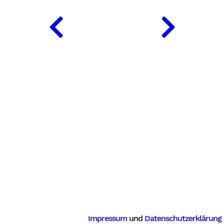
Impressum
und
Datenschutzerklärung