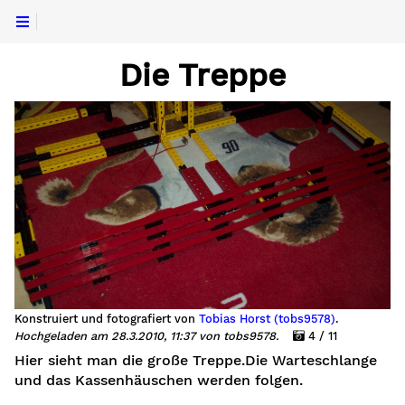
Die Treppe
Konstruiert und fotografiert von
Tobias Horst (tobs9578)
.
Hochgeladen am 28.3.2010, 11:37 von tobs9578.
4 / 11
Hier sieht man die große Treppe.Die Warteschlange
und das Kassenhäuschen werden folgen.