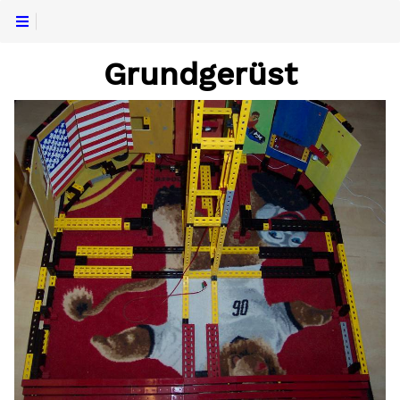
Grundgerüst