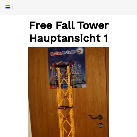
Free Fall Tower
Hauptansicht 1