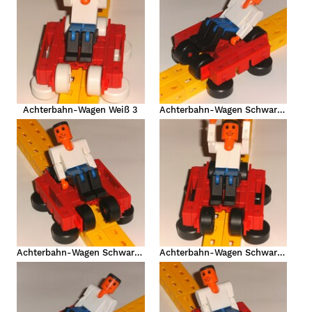
Achterbahn-Wagen Weiß 3
Achterbahn-Wagen Schwarz 1
Achterbahn-Wagen Schwarz 2
Achterbahn-Wagen Schwarz 3