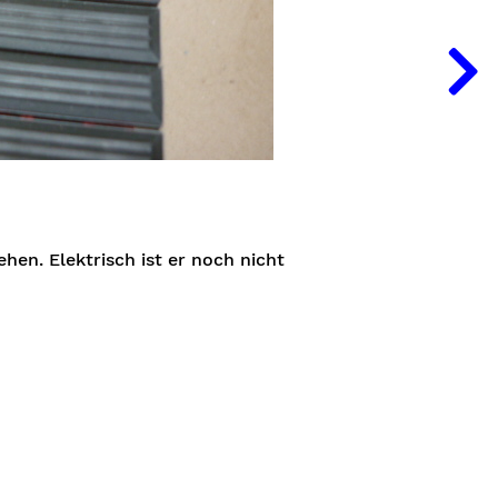
hen. Elektrisch ist er noch nicht