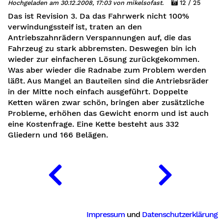
Hochgeladen am 30.12.2008, 17:03 von mikelsofast.
12 / 25
Das ist Revision 3. Da das Fahrwerk nicht 100%
verwindungssteif ist, traten an den
g
Antriebszahnrädern Verspannungen auf, die das
Fahrzeug zu stark abbremsten. Deswegen bin ich
wieder zur einfacheren Lösung zurückgekommen.
Was aber wieder die Radnabe zum Problem werden
läßt. Aus Mangel an Bauteilen sind die Antriebsräder
in der Mitte noch einfach ausgeführt. Doppelte
Ketten wären zwar schön, bringen aber zusätzliche
Probleme, erhöhen das Gewicht enorm und ist auch
eine Kostenfrage. Eine Kette besteht aus 332
Gliedern und 166 Belägen.
Impressum
und
Datenschutzerklärung