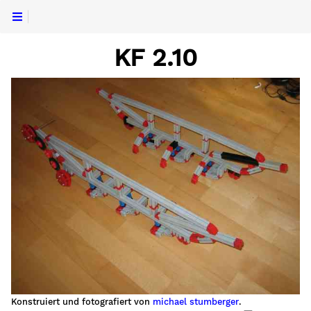
KF 2.10
Konstruiert und fotografiert von
michael stumberger
.