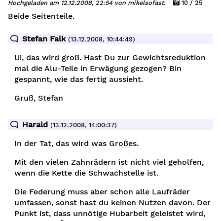
Hochgeladen am 12.12.2008, 22:54 von mikelsofast.
10 / 25
Beide Seitenteile.
Stefan Falk
(13.12.2008, 10:44:49)
Ui, das wird groß. Hast Du zur Gewichtsreduktion
mal die Alu-Teile in Erwägung gezogen? Bin
gespannt, wie das fertig aussieht.
Gruß, Stefan
Harald
(13.12.2008, 14:00:37)
In der Tat, das wird was Großes.
Mit den vielen Zahnrädern ist nicht viel geholfen,
wenn die Kette die Schwachstelle ist.
Die Federung muss aber schon alle Laufräder
umfassen, sonst hast du keinen Nutzen davon. Der
Punkt ist, dass unnötige Hubarbeit geleistet wird,