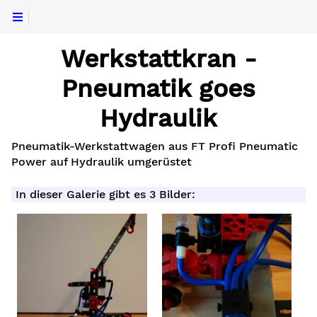
Werkstattkran -
Pneumatik goes
Hydraulik
Pneumatik-Werkstattwagen aus FT Profi Pneumatic
Power auf Hydraulik umgerüstet
In dieser Galerie gibt es 3 Bilder: