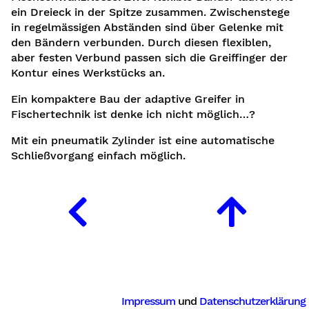
ein Dreieck in der Spitze zusammen. Zwischenstege
in regelmässigen Abständen sind über Gelenke mit
den Bändern verbunden. Durch diesen flexiblen,
aber festen Verbund passen sich die Greiffinger der
Kontur eines Werkstücks an.
Ein kompaktere Bau der adaptive Greifer in
Fischertechnik ist denke ich nicht möglich…?
Mit ein pneumatik Zylinder ist eine automatische
Schließvorgang einfach möglich.
Impressum
und
Datenschutzerklärung
lung